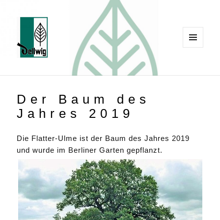
MENÜ
UND
Robert Dellwig
WIDGETS
Der Baum des
Jahres 2019
Die Flatter-Ulme ist der Baum des Jahres 2019
und wurde im Berliner Garten gepflanzt.