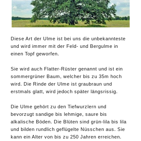
Diese Art der Ulme ist bei uns die unbekannteste
und wird immer mit der Feld- und Bergulme in
einen Topf geworfen.
Sie wird auch Flatter-Rüster genannt und ist ein
sommergrüner Baum, welcher bis zu 35m hoch
wird. Die Rinde der Ulme ist graubraun und
erstmals glatt, wird jedoch später längsrissig.
Die Ulme gehört zu den Tiefwurzlern und
bevorzugt sandige bis lehmige, saure bis
alkalische Böden. Die Blüten sind grün-lila bis lila
und bilden rundlich geflügelte Nüsschen aus. Sie
kann ein Alter von bis zu 250 Jahren erreichen.