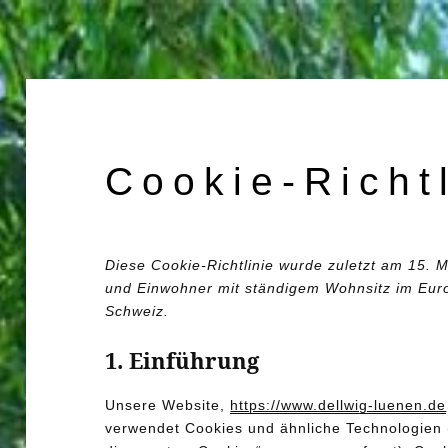
Cookie-Richt
Diese Cookie-Richtlinie wurde zuletzt am 15. Ma
und Einwohner mit ständigem Wohnsitz im Eur
Schweiz.
1. Einführung
Unsere Website,
https://www.dellwig-luenen.de
verwendet Cookies und ähnliche Technologien (