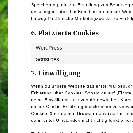
Speicherung, die zur Erstellung von Benutzer
anzuzeigen oder den Benutzer auf dieser Web
hinweg für ähnliche Marketingzwecke zu verfol
6. Platzierte Cookies
WordPress
Sonstiges
7. Einwilligung
Wenn du unsere Website das erste Mal besuchst
Erklärung über Cookies. Sobald du auf „Einstel
deine Einwilligung alle von dir gewählten Kate
dieser Cookie-Erklärung beschrieben zu verw
Cookies über deinen Browser deaktivieren, abe
dann unter Umständen nicht richtig funktioniert