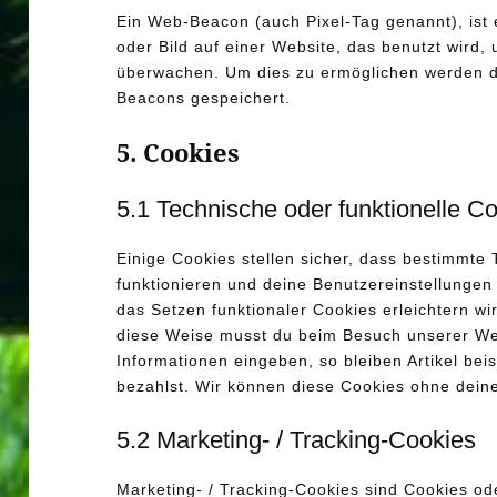
Ein Web-Beacon (auch Pixel-Tag genannt), ist 
oder Bild auf einer Website, das benutzt wird,
überwachen. Um dies zu ermöglichen werden di
Beacons gespeichert.
5. Cookies
5.1 Technische oder funktionelle C
Einige Cookies stellen sicher, dass bestimmt
funktionieren und deine Benutzereinstellungen 
das Setzen funktionaler Cookies erleichtern wi
diese Weise musst du beim Besuch unserer Web
Informationen eingeben, so bleiben Artikel bei
bezahlst. Wir können diese Cookies ohne deine 
5.2 Marketing- / Tracking-Cookies
Marketing- / Tracking-Cookies sind Cookies od