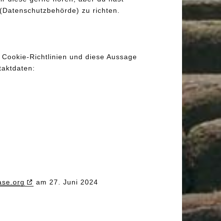
(Datenschutzbehörde) zu richten.
Cookie-Richtlinien und diese Aussage
taktdaten:
ase.org
am 27. Juni 2024