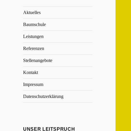
Aktuelles
Baumschule
Leistungen
Referenzen
Stellenangebote
Kontakt
Impressum
Datenschutzerklärung
UNSER LEITSPRUCH