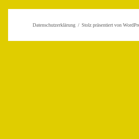
Datenschutzerklärung
Stolz präsentiert von WordPr