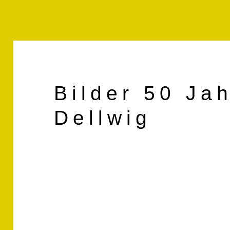
Bilder 50 Ja
Dellwig