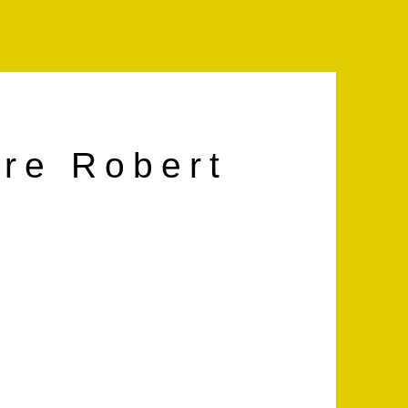
hre Robert